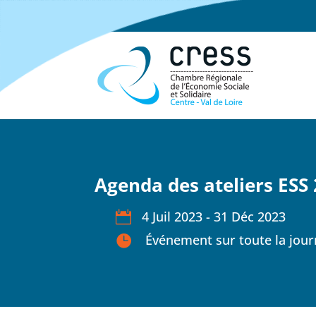
Agenda des ateliers ESS
4 Juil 2023 - 31 Déc 2023
Événement sur toute la jou