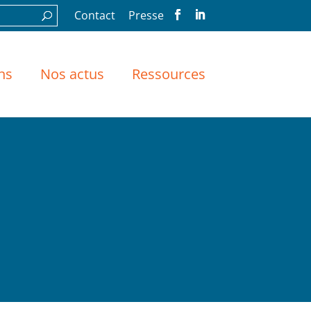
Contact
Presse
ns
Nos actus
Ressources