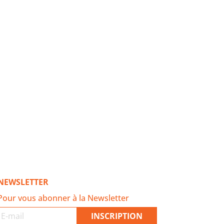
NEWSLETTER
Pour vous abonner à la Newsletter
INSCRIPTION