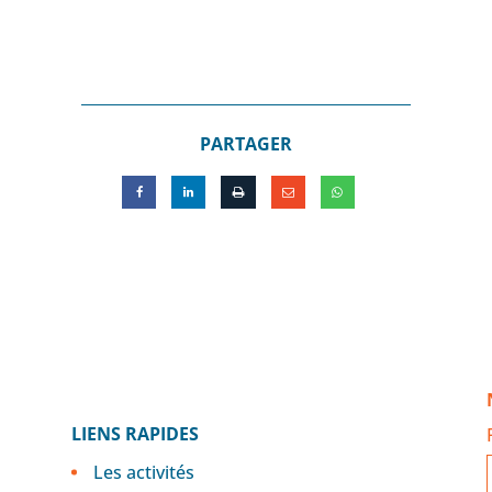
PARTAGER
LIENS RAPIDES
Les activités